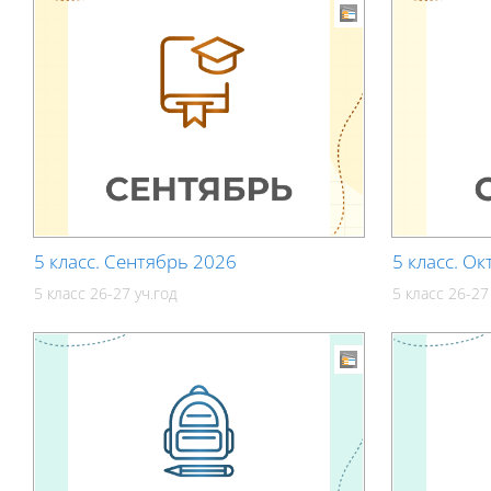
5 класс. Сентябрь 2026
5 класс. О
5 класс 26-27 уч.год
5 класс 26-27