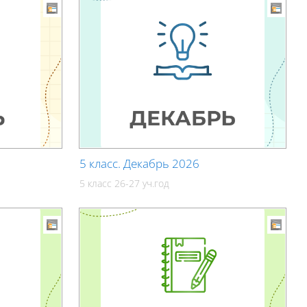
5 класс. Декабрь 2026
5 класс 26-27 уч.год