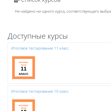
Не найдено ни одного курса, соответствующего выб
Доступные курсы
Итоговое тестирование 11 класс
Итоговое тестирование 10 класс