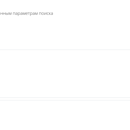
ранным параметрам поиска