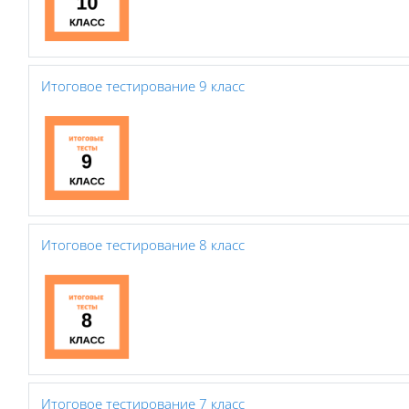
Итоговое тестирование 9 класс
Итоговое тестирование 8 класс
Итоговое тестирование 7 класс