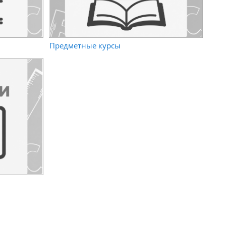
Предметные курсы