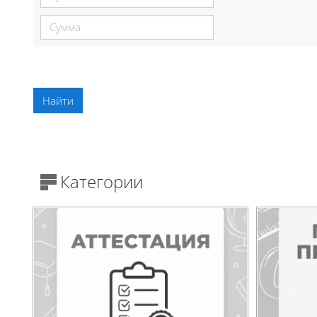
Категории