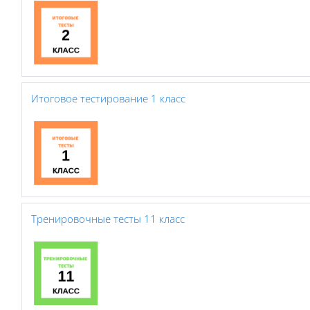
Итоговое тестирование 1 класс
Тренировочные тесты 11 класс