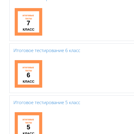
Итоговое тестирование 6 класс
Итоговое тестирование 5 класс