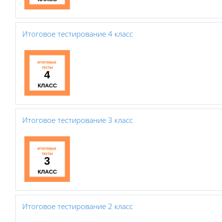
Итоговое тестирование 4 класс
Итоговое тестирование 3 класс
Итоговое тестирование 2 класс