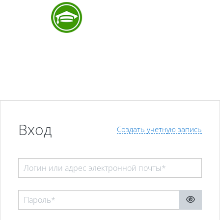
Перейти к основному содержанию
Вход
Создать учетную запись