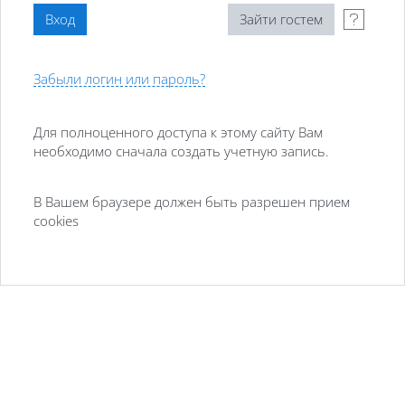
Забыли логин или пароль?
Для полноценного доступа к этому сайту Вам
необходимо сначала создать учетную запись.
В Вашем браузере должен быть разрешен прием
cookies