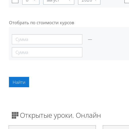
Отобрать по стоимости курсов
Отобрать по стоимости курсов
—
Открытые уроки. Онлайн