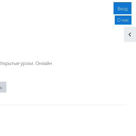
Вход
О нас
Открытые уроки. Онлайн