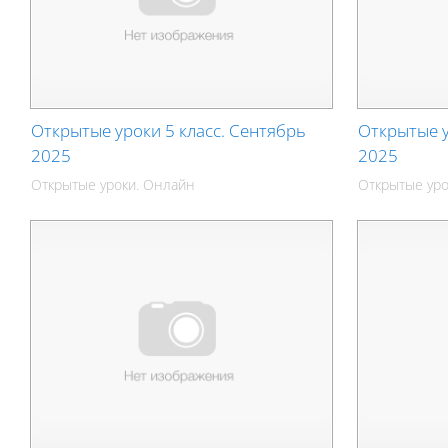
Открытые уроки 5 класс. Сентябрь
Открытые у
2025
2025
Открытые уроки. Онлайн
Открытые уро