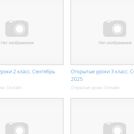
роки 2 класс. Сентябрь
Открытые уроки 3 класс. 
2025
ки. Онлайн
Открытые уроки. Онлайн