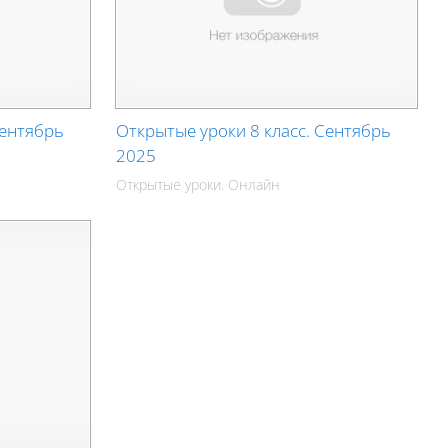
Сентябрь
Открытые уроки 8 класс. Сентябрь
2025
Открытые уроки. Онлайн