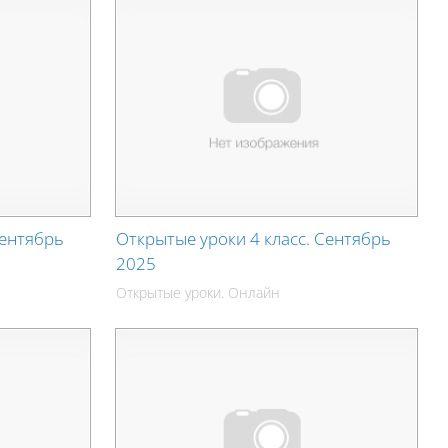
Сентябрь
Открытые уроки 4 класс. Сентябрь
2025
Открытые уроки. Онлайн