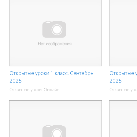
Открытые уроки 1 класс. Сентябрь
Открытые у
2025
2025
Открытые уроки. Онлайн
Открытые уро