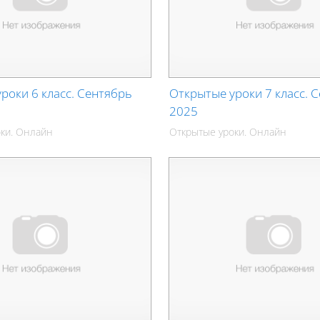
роки 6 класс. Сентябрь
Открытые уроки 7 класс. 
2025
ки. Онлайн
Открытые уроки. Онлайн