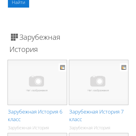
Зарубежная
История
Зарубежная История 6
Зарубежная История 7
класс
класс
Зарубежная История
Зарубежная История